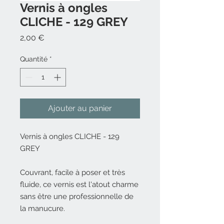
Vernis à ongles
CLICHE - 129 GREY
Prix
2,00 €
Quantité
*
Ajouter au panier
Vernis à ongles CLICHE - 129
GREY
Couvrant, facile à poser et très
fluide, ce vernis est l'atout charme
sans être une professionnelle de
la manucure.