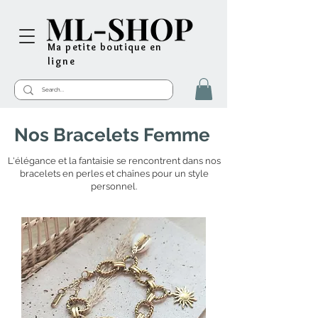
Ma petite boutique en
ligne
Nos Bracelets Femme
L'élégance et la fantaisie se rencontrent dans nos
bracelets en perles et chaînes pour un style
personnel.