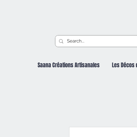
Saana Créations Artisanales
Les Décos 