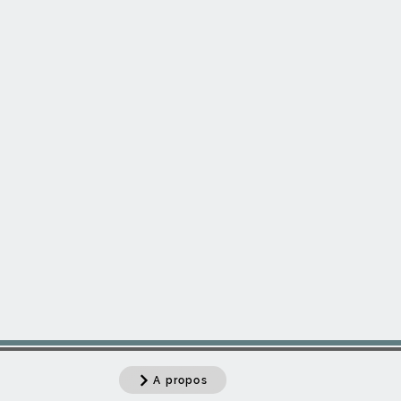
A propos