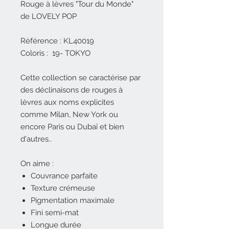
Rouge à lèvres "Tour du Monde"
de LOVELY POP
Référence : KL40019
Coloris : 19- TOKYO
Cette collection se caractérise par
des déclinaisons de rouges à
lèvres aux noms explicites
comme Milan, New York ou
encore Paris ou Dubaï et bien
d'autres..
On aime :
Couvrance parfaite
Texture crémeuse
Pigmentation maximale
Fini semi-mat
Longue durée