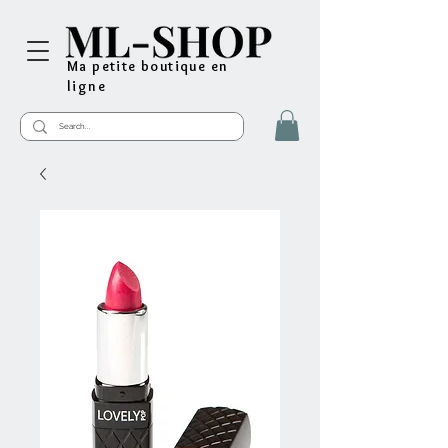
Ma petite boutique en
ligne