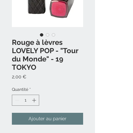
Rouge à lèvres
LOVELY POP - "Tour
du Monde" - 19
TOKYO
Prix
2,00 €
Quantité
*
Ajouter au panier