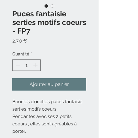
Puces fantaisie
serties motifs coeurs
- FP7
Prix
2,70 €
Quantité
*
Ajouter au panier
Boucles d'oreilles puces fantaisie
serties motifs coeurs.
Pendantes avec ses 2 petits
coeurs , elles sont agréables à
porter.