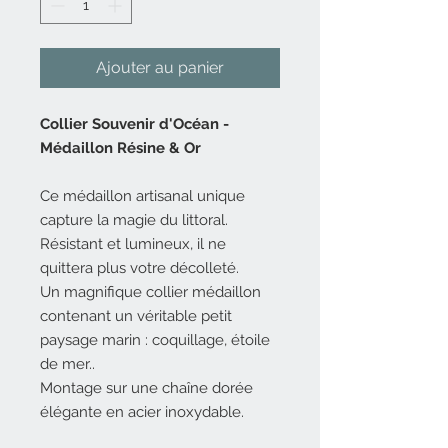
Ajouter au panier
Collier Souvenir d'Océan -
Médaillon Résine & Or
Ce médaillon artisanal unique
capture la magie du littoral.
Résistant et lumineux, il ne
quittera plus votre décolleté.
Un magnifique collier médaillon
contenant un véritable petit
paysage marin : coquillage, étoile
de mer..
Montage sur une chaîne dorée
élégante en acier inoxydable.