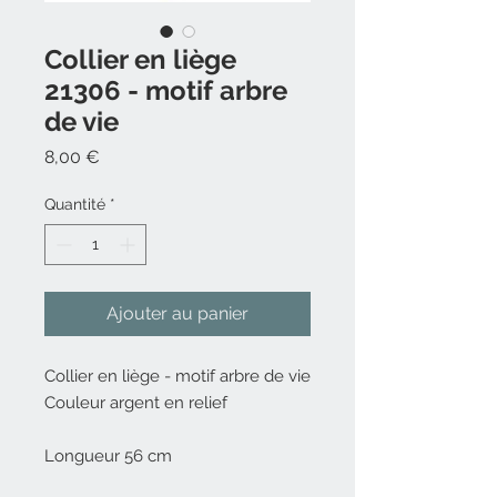
Collier en liège
21306 - motif arbre
de vie
Prix
8,00 €
Quantité
*
Ajouter au panier
Collier en liège - motif arbre de vie
Couleur argent en relief
Longueur 56 cm