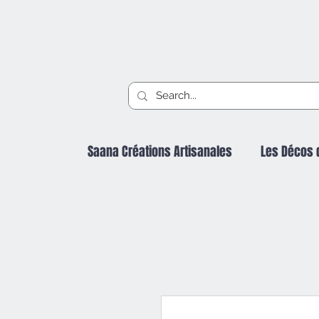
Saana Créations Artisanales
Les Décos 