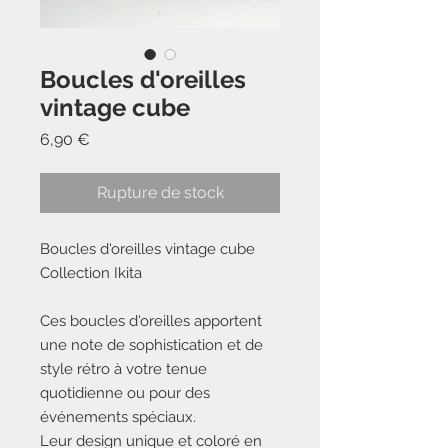
Boucles d'oreilles
vintage cube
Prix
6,90 €
Rupture de stock
Boucles d'oreilles vintage cube
Collection Ikita
Ces boucles d'oreilles apportent
une note de sophistication et de
style rétro à votre tenue
quotidienne ou pour des
événements spéciaux.
Leur design unique et coloré en