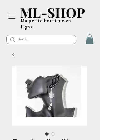
Ma petite boutique en
ligne