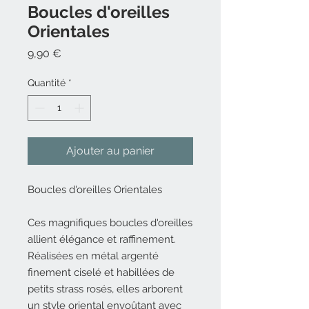
Boucles d'oreilles
Orientales
Prix
9,90 €
Quantité
*
Ajouter au panier
Boucles d'oreilles Orientales
Ces magnifiques boucles d'oreilles
allient élégance et raffinement.
Réalisées en métal argenté
finement ciselé et habillées de
petits strass rosés, elles arborent
un style oriental envoûtant avec